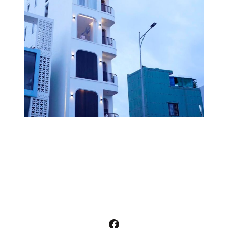
Facebook