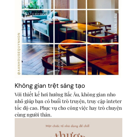
Không gian trệt sáng tạo
Với thiết kế hơi hướng Bắc Âu, không gian nho
nhỏ giúp bạn có buổi trò truyện, truy cập inteter
tốc độ cao. Phục vụ cho công việc hay trò chuyện
cùng người thân.